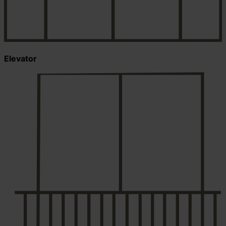
Elevator