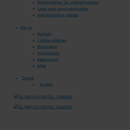
Retningslinjer for vedligeholdelse
Liste over servicekontakter
Administrative ydelser
Om os
Kontakt
Ledige stillinger
Boligagent
Nyhedsbrev
København
Miljø
Dansk
English