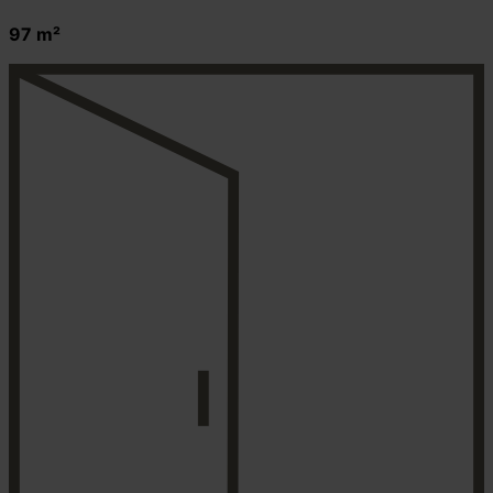
97 m²