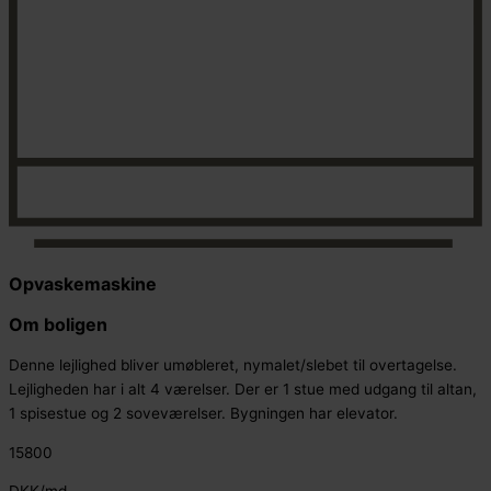
Opvaskemaskine
Om boligen
Denne lejlighed bliver umøbleret, nymalet/slebet til overtagelse.
Lejligheden har i alt 4 værelser. Der er 1 stue med udgang til altan,
1 spisestue og 2 soveværelser. Bygningen har elevator.
15800