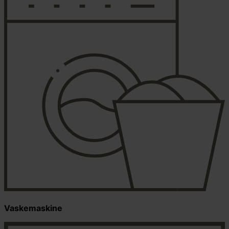
Vaskemaskine