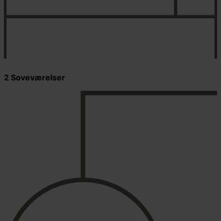
2 Soveværelser