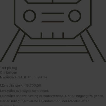
Tæt på tog
Om boligen
Nygårdsvej 3A st. th . – 96 m2
Månedlig leje kr. 16.700,00
Lejemålet overtages som beset.
Lejemålet har fire rum og et badeværelse. Der er indgang fra gaden.
Der er indlagt fjernvarme i ejendommen, der fordeles efter