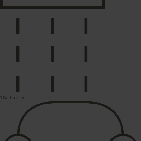
1 Bathrooms