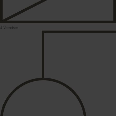
4 Værelser