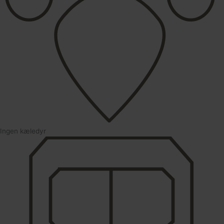
Ingen kæledyr