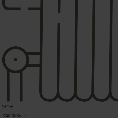
Varme
1200 DKK/md.