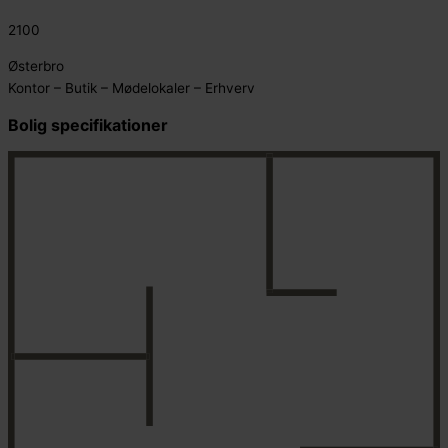
2100
Østerbro
Kontor – Butik – Mødelokaler – Erhverv
Bolig specifikationer