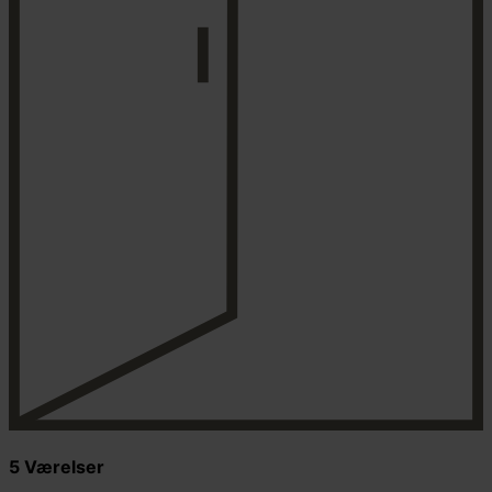
5 Værelser