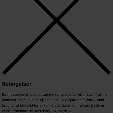
Betingelser
Betingelserne er altid de samme for alle vores lejligheder. Når man
anmoder om at leje en lejlighed hos City Apartment, har vi altid
brug for et billed-id for at kunne udarbejde kontrakten. Dette er i
overensstemmelse med dansk hvidvasklov.