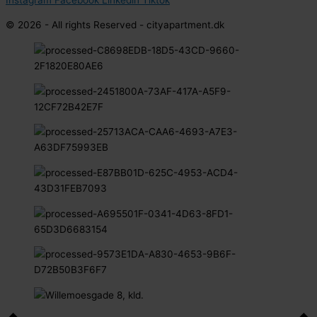
© 2026 - All rights Reserved - cityapartment.dk