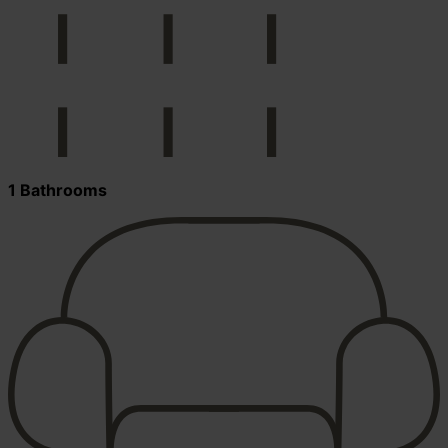
1 Bathrooms