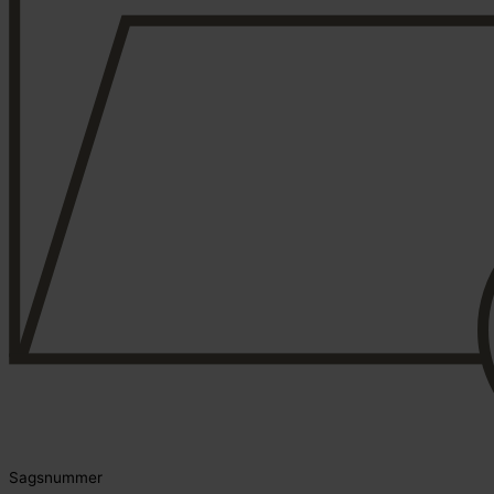
Sagsnummer