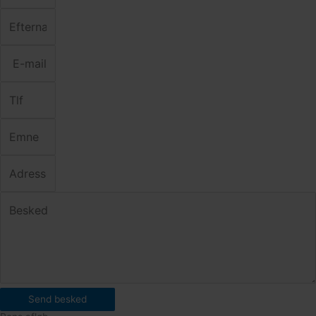
Send besked