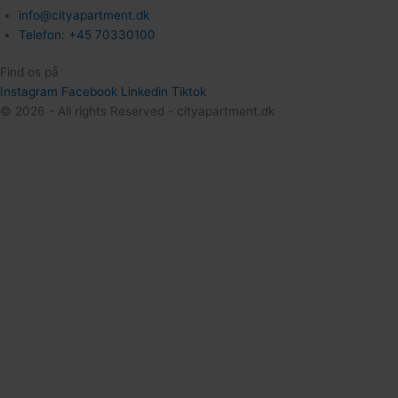
info@cityapartment.dk
Telefon: +45 70330100
Find os på
Instagram
Facebook
Linkedin
Tiktok
© 2026 - All rights Reserved - cityapartment.dk