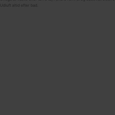
Udluft altid efter bad.